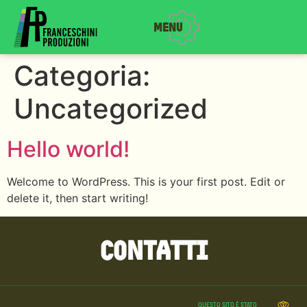
Menu
Categoria:
Uncategorized
Hello world!
Welcome to WordPress. This is your first post. Edit or
delete it, then start writing!
Contatti
QUESTO SITO È STATO