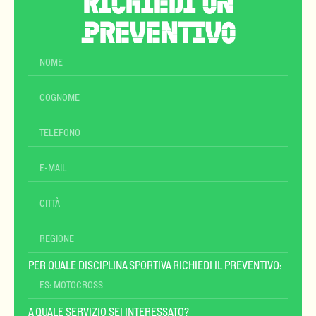
RICHIEDI UN
PREVENTIVO
PER QUALE DISCIPLINA SPORTIVA RICHIEDI IL PREVENTIVO:
A QUALE SERVIZIO SEI INTERESSATO?