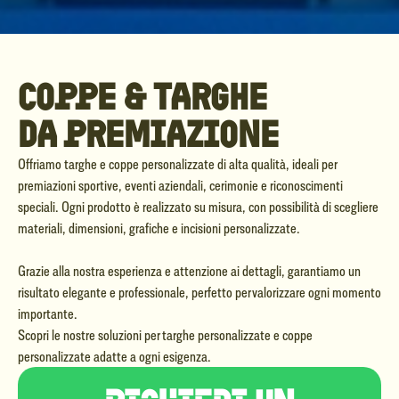
coppe & targhe
da premiazione
Offriamo targhe e coppe personalizzate di alta qualità, ideali per
premiazioni sportive, eventi aziendali, cerimonie e riconoscimenti
speciali. Ogni prodotto è realizzato su misura, con possibilità di scegliere
materiali, dimensioni, grafiche e incisioni personalizzate.
Grazie alla nostra esperienza e attenzione ai dettagli, garantiamo un
risultato elegante e professionale, perfetto per valorizzare ogni momento
importante.
Scopri le nostre soluzioni per targhe personalizzate e coppe
personalizzate adatte a ogni esigenza.